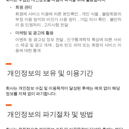
회원 관리
회원제 서비스 이용에 따른 본인확인 , 개인 식별 , 불량회원의
부정 이용 방지와 비인가 사용 방지 , 가입 의사 확인 , 불만처
리 등 민원처리 , 고지사항 전달
마케팅 및 광고에 활용
이벤트 등 광고성 정보 전달 , 인구통계학적 특성에 따른 서비
스 제공 및 광고 게재 , 접속 빈도 파악 또는 회원의 서비스 이
용에 대한 통계
개인정보의 보유 및 이용기간
회사는 개인정보 수집 및 이용목적이 달성된 후에는 예외 없이 해당
정보를 지체 없이 파기합니다.
개인정보의 파기절차 및 방법