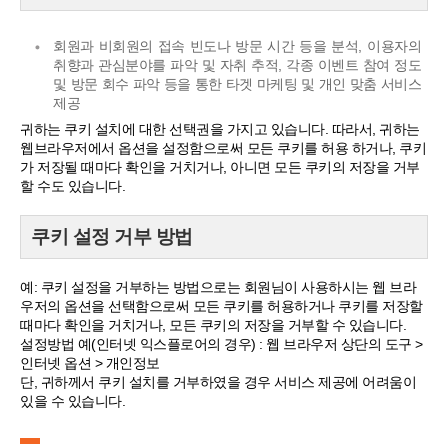
회원과 비회원의 접속 빈도나 방문 시간 등을 분석, 이용자의
취향과 관심분야를 파악 및 자취 추적, 각종 이벤트 참여 정도
및 방문 회수 파악 등을 통한 타겟 마케팅 및 개인 맞춤 서비스
제공
귀하는 쿠키 설치에 대한 선택권을 가지고 있습니다. 따라서, 귀하는
웹브라우저에서 옵션을 설정함으로써 모든 쿠키를 허용 하거나, 쿠키
가 저장될 때마다 확인을 거치거나, 아니면 모든 쿠키의 저장을 거부
할 수도 있습니다.
쿠키 설정 거부 방법
예: 쿠키 설정을 거부하는 방법으로는 회원님이 사용하시는 웹 브라
우저의 옵션을 선택함으로써 모든 쿠키를 허용하거나 쿠키를 저장할
때마다 확인을 거치거나, 모든 쿠키의 저장을 거부할 수 있습니다.
설정방법 예(인터넷 익스플로어의 경우) : 웹 브라우저 상단의 도구 >
인터넷 옵션 > 개인정보
단, 귀하께서 쿠키 설치를 거부하였을 경우 서비스 제공에 어려움이
있을 수 있습니다.