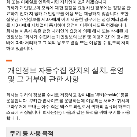
화 또는 이메일로 연락하시면 지체없이 조치하겠습니다.
귀하가 개인정보의 오류에 대한 정정을 요청하신 경우에는 정정을 완
료하기 전까 지 당해 개인정보를 이용 또는 제공하지 않습니다. 또한
잘못된 개인정보를 제3자에게 이미 제공한 경우에는 정정 처리결과
를 제3자에게 지체없이 통지하여 정정이 이루어지도록 하겠습니다.
회사는 이용자 혹은 법정 대리인의 요청에 의해 해지 또는 삭제된 개
인정보는 “회사가 수집하는 개인정보의 보유 및 이용기간” 에 명시된
바에 따라 처리하고 그 외의 용도로 열람 또는 이용할 수 없도록 처리
하고 있습니다.
개인정보 자동수집 장치의 설치, 운영
및 그 거부에 관한 사항
회사는 귀하의 정보를 수시로 저장하고 찾아내는 ‘쿠키(cookie)’ 등을
운용합니다. 쿠키란 웹사이트를 운영하는데 이용되는 서버가 귀하의
브라우저에 보내는 아주 작은 텍스트 파일로서 귀하의 컴퓨터 하드디
스크에 저장됩니다. 회사은(는) 다음과 같은 목적을 위해 쿠키를 사용
합니다.
쿠키 등 사용 목적