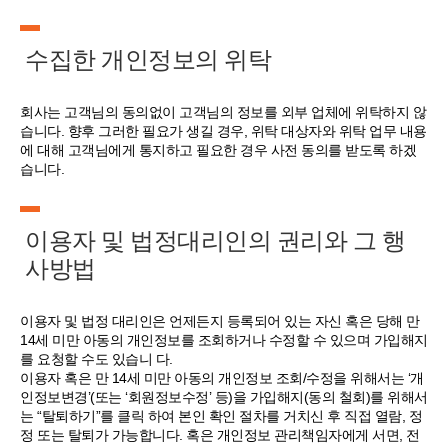
수집한 개인정보의 위탁
회사는 고객님의 동의없이 고객님의 정보를 외부 업체에 위탁하지 않
습니다. 향후 그러한 필요가 생길 경우, 위탁 대상자와 위탁 업무 내용
에 대해 고객님에게 통지하고 필요한 경우 사전 동의를 받도록 하겠
습니다.
이용자 및 법정대리인의 권리와 그 행
사방법
이용자 및 법정 대리인은 언제든지 등록되어 있는 자신 혹은 당해 만
14세 미만 아동의 개인정보를 조회하거나 수정할 수 있으며 가입해지
를 요청할 수도 있습니 다.
이용자 혹은 만 14세 미만 아동의 개인정보 조회/수정을 위해서는 ‘개
인정보변경’(또는 ‘회원정보수정’ 등)을 가입해지(동의 철회)를 위해서
는 “탈퇴하기”를 클릭 하여 본인 확인 절차를 거치신 후 직접 열람, 정
정 또는 탈퇴가 가능합니다. 혹은 개인정보 관리책임자에게 서면, 전