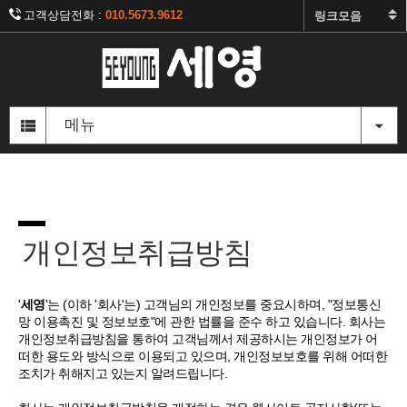
고객상담전화 :
010.5673.9612
주
메
메뉴
뉴
영
역
본
문
영
역
개인정보취급방침
'
세영
'는 (이하 '회사'는) 고객님의 개인정보를 중요시하며, "정보통신
망 이용촉진 및 정보보호"에 관한 법률을 준수 하고 있습니다. 회사는
개인정보취급방침을 통하여 고객님께서 제공하시는 개인정보가 어
떠한 용도와 방식으로 이용되고 있으며, 개인정보보호를 위해 어떠한
조치가 취해지고 있는지 알려드립니다.