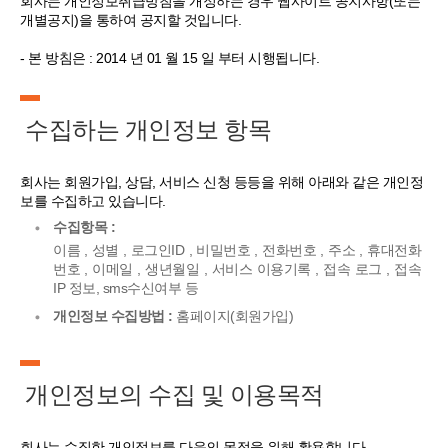
회사는 개인정보취급방침을 개정하는 경우 웹사이트 공지사항(또는
개별공지)을 통하여 공지할 것입니다.
- 본 방침은 : 2014 년 01 월 15 일 부터 시행됩니다.
수집하는 개인정보 항목
회사는 회원가입, 상담, 서비스 신청 등등을 위해 아래와 같은 개인정
보를 수집하고 있습니다.
수집항목 :
이름 , 성별 , 로그인ID , 비밀번호 , 전화번호 , 주소 , 휴대전화
번호 , 이메일 , 생년월일 , 서비스 이용기록 , 접속 로그 , 접속
IP 정보, sms수신여부 등
개인정보 수집방법 :
홈페이지(회원가입)
개인정보의 수집 및 이용목적
회사는 수집한 개인정보를 다음의 목적을 위해 활용합니다.