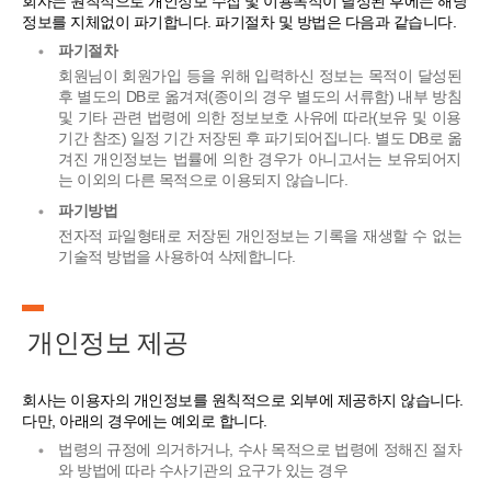
회사는 원칙적으로 개인정보 수집 및 이용목적이 달성된 후에는 해당
정보를 지체없이 파기합니다. 파기절차 및 방법은 다음과 같습니다.
파기절차
회원님이 회원가입 등을 위해 입력하신 정보는 목적이 달성된
후 별도의 DB로 옮겨져(종이의 경우 별도의 서류함) 내부 방침
및 기타 관련 법령에 의한 정보보호 사유에 따라(보유 및 이용
기간 참조) 일정 기간 저장된 후 파기되어집니다. 별도 DB로 옮
겨진 개인정보는 법률에 의한 경우가 아니고서는 보유되어지
는 이외의 다른 목적으로 이용되지 않습니다.
파기방법
전자적 파일형태로 저장된 개인정보는 기록을 재생할 수 없는
기술적 방법을 사용하여 삭제합니다.
개인정보 제공
회사는 이용자의 개인정보를 원칙적으로 외부에 제공하지 않습니다.
다만, 아래의 경우에는 예외로 합니다.
법령의 규정에 의거하거나, 수사 목적으로 법령에 정해진 절차
와 방법에 따라 수사기관의 요구가 있는 경우