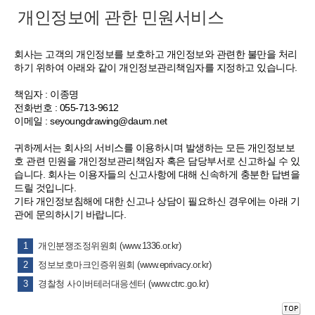
개인정보에 관한 민원서비스
회사는 고객의 개인정보를 보호하고 개인정보와 관련한 불만을 처리
하기 위하여 아래와 같이 개인정보관리책임자를 지정하고 있습니다.
책임자 : 이종명
전화번호 : 055-713-9612
이메일 : seyoungdrawing@daum.net
귀하께서는 회사의 서비스를 이용하시며 발생하는 모든 개인정보보
호 관련 민원을 개인정보관리책임자 혹은 담당부서로 신고하실 수 있
습니다. 회사는 이용자들의 신고사항에 대해 신속하게 충분한 답변을
드릴 것입니다.
기타 개인정보침해에 대한 신고나 상담이 필요하신 경우에는 아래 기
관에 문의하시기 바랍니다.
1
개인분쟁조정위원회 (www.1336.or.kr)
2
정보보호마크인증위원회 (www.eprivacy.or.kr)
3
경찰청 사이버테러대응센터 (www.ctrc.go.kr)